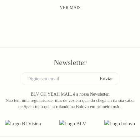
VER MAIS
Newsletter
Enviar
BLV OH YEAH MAIL é a nossa Newsletter.
Não tem uma regularidade, mas de vez em quando chega ali na sua caixa
de Spam tudo que ta rolando na Bolovo em primeira mão.