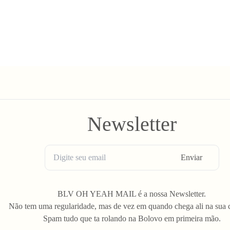
Newsletter
Enviar
BLV OH YEAH MAIL é a nossa Newsletter.
Não tem uma regularidade, mas de vez em quando chega ali na sua 
Spam tudo que ta rolando na Bolovo em primeira mão.