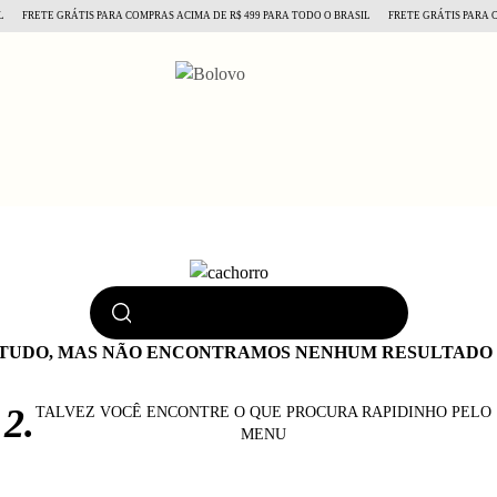
FRETE GRÁTIS PARA COMPRAS ACIMA DE R$ 499 PARA TODO O BRASIL
FRETE GRÁTIS PARA CO
TUDO, MAS NÃO ENCONTRAMOS NENHUM RESULTADO P
2.
TALVEZ VOCÊ ENCONTRE O QUE PROCURA RAPIDINHO PELO
MENU