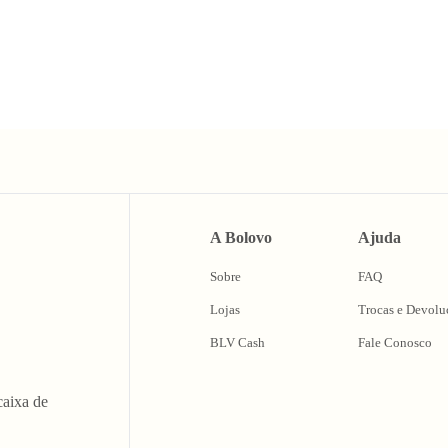
A Bolovo
Ajuda
Sobre
FAQ
Lojas
Trocas e Devolu
BLV Cash
Fale Conosco
caixa de