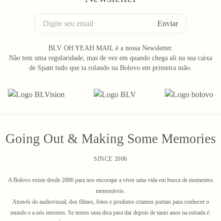
Enviar
BLV OH YEAH MAIL é a nossa Newsletter.
Não tem uma regularidade, mas de vez em quando chega ali na sua caixa
de Spam tudo que ta rolando na Bolovo em primeira mão.
Going Out & Making Some Memories
SINCE 2006
A Bolovo existe desde 2006 para nos encorajar a viver uma vida em busca de momentos
memoráveis.
Através do audiovisual, dos filmes, fotos e produtos criamos portais para conhecer o
mundo e a nós mesmos. Se temos uma dica para dar depois de tanto anos na estrada é: