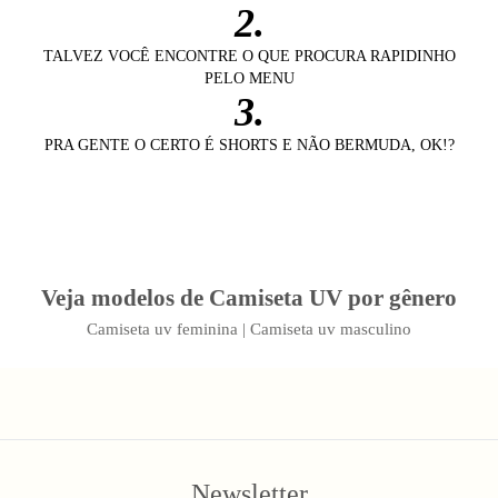
2.
TALVEZ VOCÊ ENCONTRE O QUE PROCURA RAPIDINHO
PELO MENU
3.
PRA GENTE O CERTO É SHORTS E NÃO BERMUDA, OK!?
Veja modelos de Camiseta UV por gênero
Camiseta uv feminina
|
Camiseta uv masculino
Newsletter