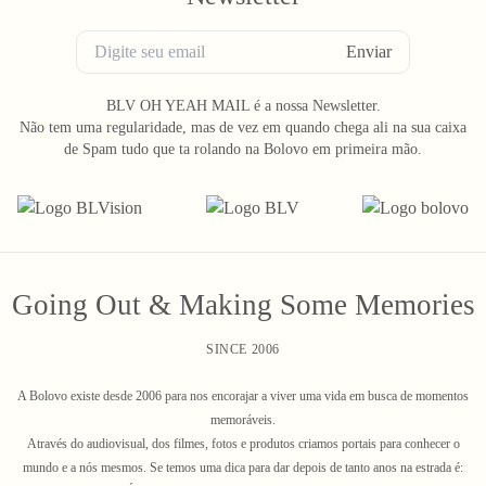
Enviar
BLV OH YEAH MAIL é a nossa Newsletter.
Não tem uma regularidade, mas de vez em quando chega ali na sua caixa
de Spam tudo que ta rolando na Bolovo em primeira mão.
Going Out & Making Some Memories
SINCE 2006
A Bolovo existe desde 2006 para nos encorajar a viver uma vida em busca de momentos
memoráveis.
Através do audiovisual, dos filmes, fotos e produtos criamos portais para conhecer o
mundo e a nós mesmos. Se temos uma dica para dar depois de tanto anos na estrada é: