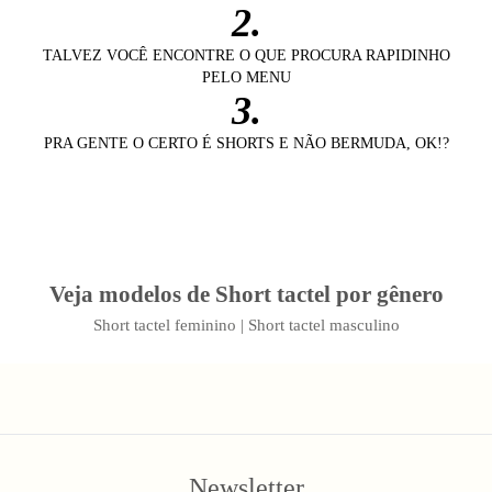
2.
TALVEZ VOCÊ ENCONTRE O QUE PROCURA RAPIDINHO
PELO MENU
3.
PRA GENTE O CERTO É SHORTS E NÃO BERMUDA, OK!?
Veja modelos de Short tactel por gênero
Short tactel feminino
|
Short tactel masculino
Newsletter