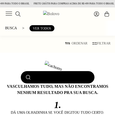
499 PARA TODO O BRASIL
FRETE GRÁTIS PARA COMPRAS ACIMA DE R$ 499 PARA TODO O BRASIL
>
BUSCA
VER TODOS
ORDENAR
FILTRAR
VASCULHAMOS TUDO, MAS NÃO ENCONTRAMOS
NENHUM RESULTADO PRA SUA BUSCA.
1.
DÁ UMA OLHADINHA SE VOCÊ DIGITOU TUDO CERTO.