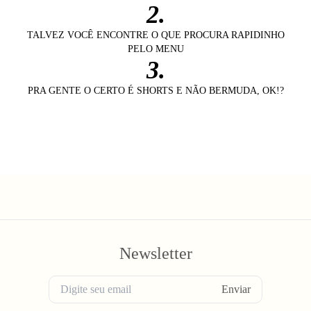
2.
TALVEZ VOCÊ ENCONTRE O QUE PROCURA RAPIDINHO
PELO MENU
3.
PRA GENTE O CERTO É SHORTS E NÃO BERMUDA, OK!?
Newsletter
Enviar