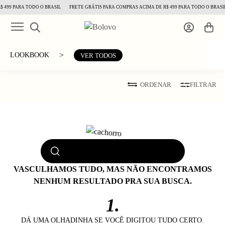
 499 PARA TODO O BRASIL
FRETE GRÁTIS PARA COMPRAS ACIMA DE R$ 499 PARA TODO O BRASIL
>
LOOKBOOK
VER TODOS
ORDENAR
FILTRAR
VASCULHAMOS TUDO, MAS NÃO ENCONTRAMOS
NENHUM RESULTADO PRA SUA BUSCA.
1.
DÁ UMA OLHADINHA SE VOCÊ DIGITOU TUDO CERTO.