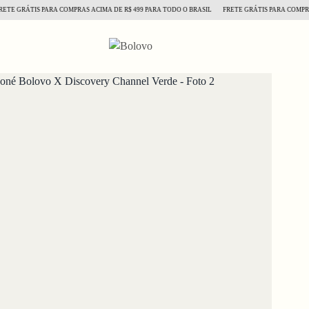
GRÁTIS PARA COMPRAS ACIMA DE R$ 499 PARA TODO O BRASIL
FRETE GRÁTIS PARA COMPRAS AC