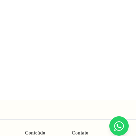
Conteúdo
Contato