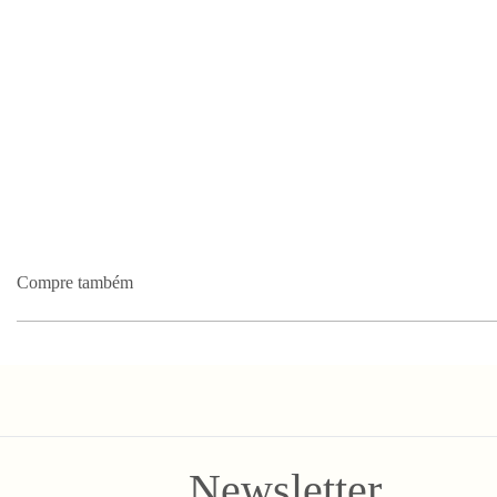
Compre também
Newsletter