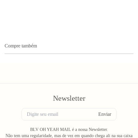
Compre também
Newsletter
Enviar
BLV OH YEAH MAIL é a nossa Newsletter.
Não tem uma regularidade, mas de vez em quando chega ali na sua caixa