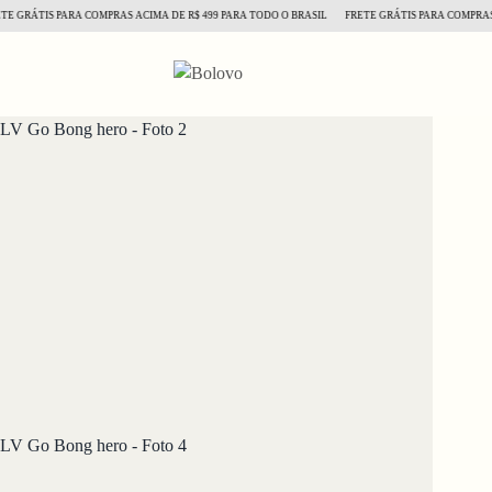
GRÁTIS PARA COMPRAS ACIMA DE R$ 499 PARA TODO O BRASIL
FRETE GRÁTIS PARA COMPRAS ACI