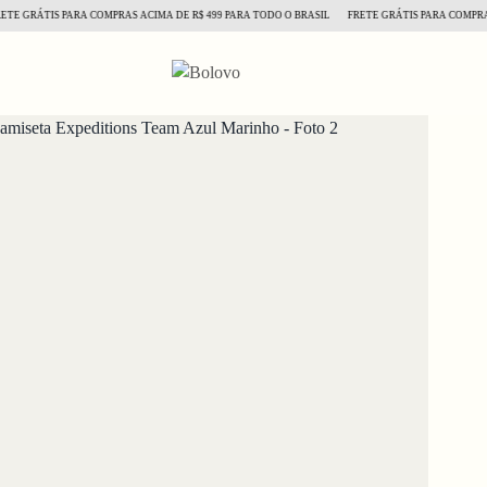
RÁTIS PARA COMPRAS ACIMA DE R$ 499 PARA TODO O BRASIL
FRETE GRÁTIS PARA COMPRAS ACI