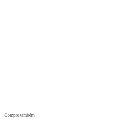
Compre também