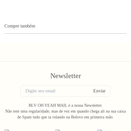
Compre também
Newsletter
Enviar
BLV OH YEAH MAIL é a nossa Newsletter.
Não tem uma regularidade, mas de vez em quando chega ali na sua caixa
de Spam tudo que ta rolando na Bolovo em primeira mão.