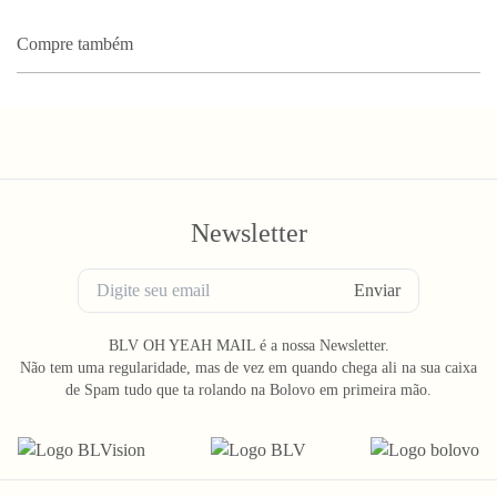
Compre também
Newsletter
Enviar
BLV OH YEAH MAIL é a nossa Newsletter.
Não tem uma regularidade, mas de vez em quando chega ali na sua caixa
de Spam tudo que ta rolando na Bolovo em primeira mão.