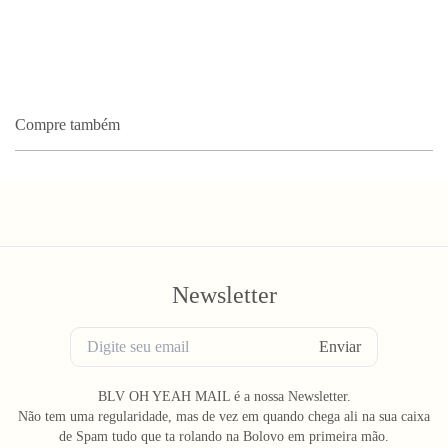
Compre também
Newsletter
Enviar
BLV OH YEAH MAIL é a nossa Newsletter.
Não tem uma regularidade, mas de vez em quando chega ali na sua caixa
de Spam tudo que ta rolando na Bolovo em primeira mão.