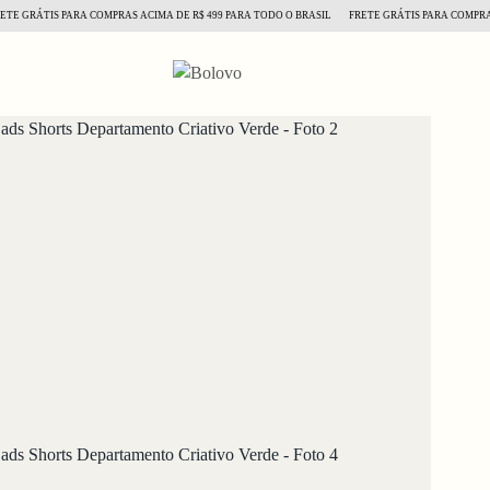
GRÁTIS PARA COMPRAS ACIMA DE R$ 499 PARA TODO O BRASIL
FRETE GRÁTIS PARA COMPRAS ACI