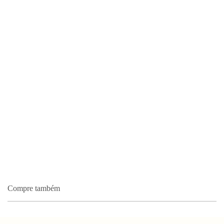
Compre também