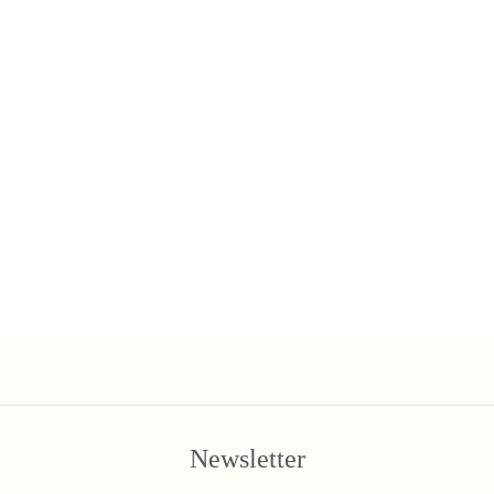
Newsletter