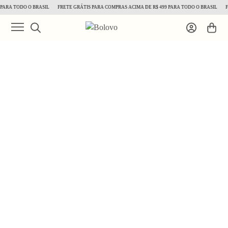
 TODO O BRASIL
FRETE GRÁTIS PARA COMPRAS ACIMA DE R$ 499 PARA TODO O BRASIL
FRETE