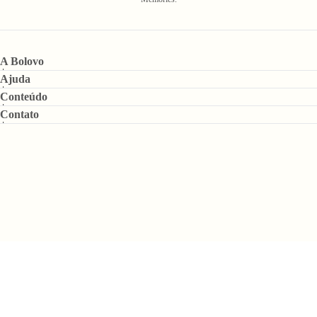
A Bolovo
Ajuda
Conteúdo
Contato