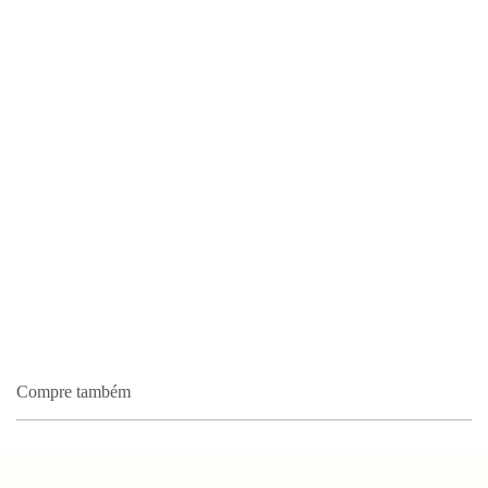
Compre também