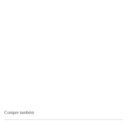
Compre também