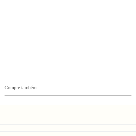
Compre também