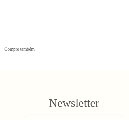
Compre também
Newsletter
Enviar