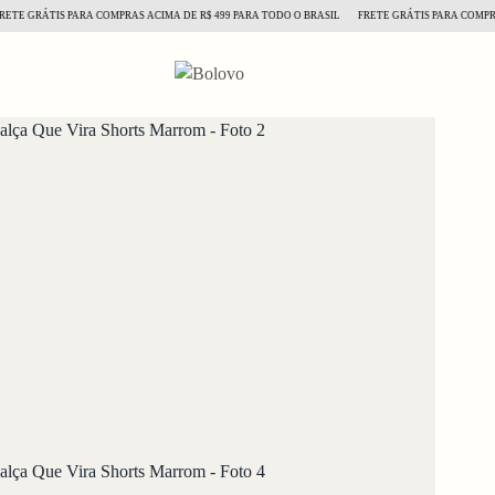
GRÁTIS PARA COMPRAS ACIMA DE R$ 499 PARA TODO O BRASIL
FRETE GRÁTIS PARA COMPRAS AC