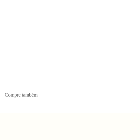
Compre também