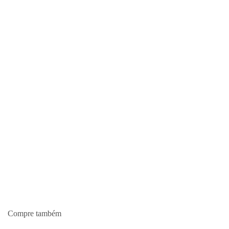
Compre também