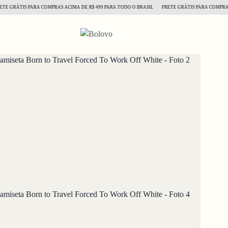
RÁTIS PARA COMPRAS ACIMA DE R$ 499 PARA TODO O BRASIL
FRETE GRÁTIS PARA COMPRAS ACI