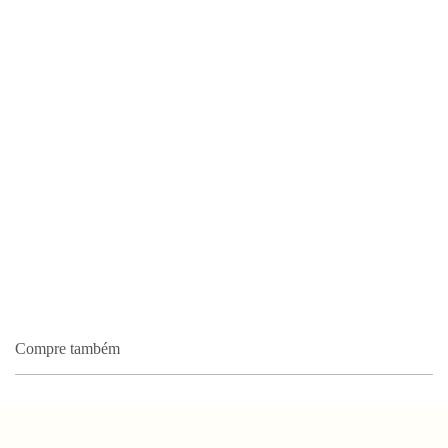
Compre também