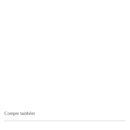
Compre também