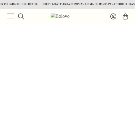
$ 499 PARA TODO O BRASIL
FRETE GRÁTIS PARA COMPRAS ACIMA DE R$ 499 PARA TODO O BRASI