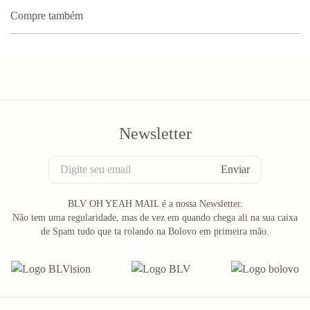
Compre também
Newsletter
Enviar
BLV OH YEAH MAIL é a nossa Newsletter.
Não tem uma regularidade, mas de vez em quando chega ali na sua caixa
de Spam tudo que ta rolando na Bolovo em primeira mão.