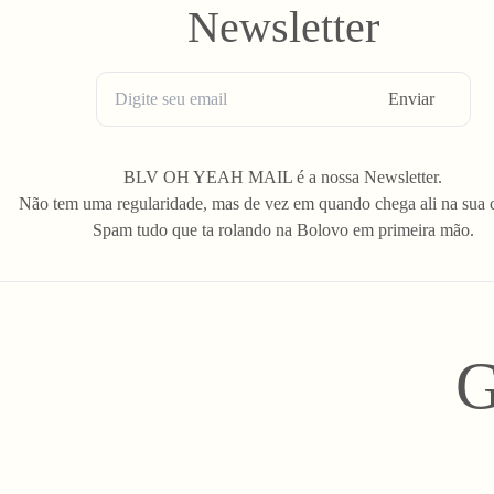
Newsletter
Enviar
BLV OH YEAH MAIL é a nossa Newsletter.
Não tem uma regularidade, mas de vez em quando chega ali na sua 
Spam tudo que ta rolando na Bolovo em primeira mão.
G