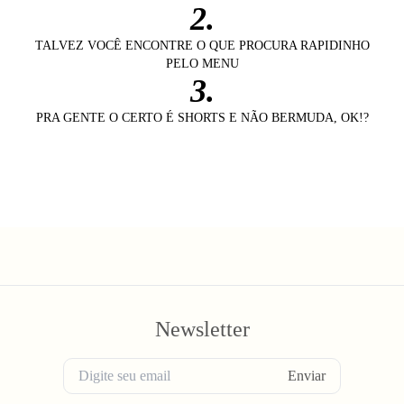
2.
TALVEZ VOCÊ ENCONTRE O QUE PROCURA RAPIDINHO
PELO MENU
3.
PRA GENTE O CERTO É SHORTS E NÃO BERMUDA, OK!?
Newsletter
Enviar