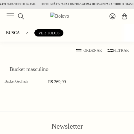
 499 PARA TODO O BRASIL
FRETE GRÁTIS PARA COMPRAS ACIMA DE R$ 499 PARA TODO O BRASIL
>
BUSCA
VER TODOS
ORDENAR
FILTRAR
Bucket masculino
Bucket GeoPack
R$ 269,99
Newsletter