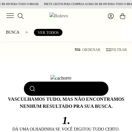
R$ 499 PARA TODO O BRASIL
FRETE GRÁTIS PARA COMPRAS ACIMA DE R$ 499 PARA TODO O BRA
>
BUSCA
VER TODOS
ORDENAR
FILTRAR
VASCULHAMOS TUDO, MAS NÃO ENCONTRAMOS
NENHUM RESULTADO PRA SUA BUSCA.
1.
DÁ UMA OLHADINHA SE VOCÊ DIGITOU TUDO CERTO.