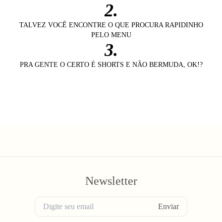
2.
TALVEZ VOCÊ ENCONTRE O QUE PROCURA RAPIDINHO
PELO MENU
3.
PRA GENTE O CERTO É SHORTS E NÃO BERMUDA, OK!?
Newsletter
Enviar