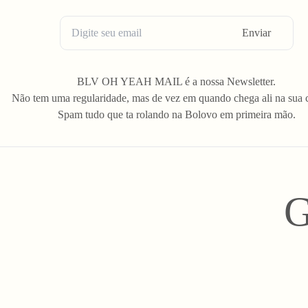
Enviar
BLV OH YEAH MAIL é a nossa Newsletter.
Não tem uma regularidade, mas de vez em quando chega ali na sua 
Spam tudo que ta rolando na Bolovo em primeira mão.
G