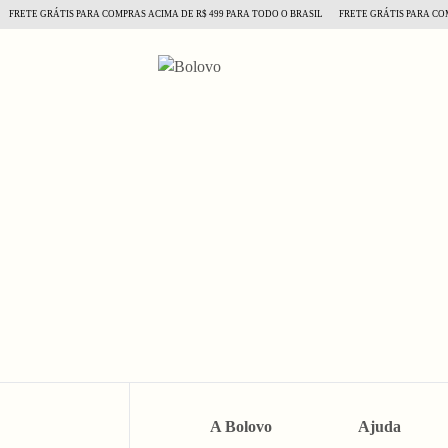
FRETE GRÁTIS PARA COMPRAS ACIMA DE R$ 499 PARA TODO O BRASIL
FRETE GRÁTIS PARA COMP
A Bolovo
Ajuda