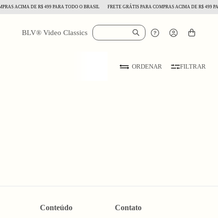
RAS ACIMA DE R$ 499 PARA TODO O BRASIL
FRETE GRÁTIS PARA COMPRAS ACIMA DE R$ 499 PAR
BLV® Video Classics
FILTRAR
ORDENAR
Conteúdo
Contato