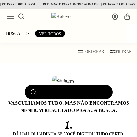
 499 PARA TODO O BRASIL
FRETE GRÁTIS PARA COMPRAS ACIMA DE R$ 499 PARA TODO O BRASIL
>
BUSCA
VER TODOS
ORDENAR
FILTRAR
VASCULHAMOS TUDO, MAS NÃO ENCONTRAMOS
NENHUM RESULTADO PRA SUA BUSCA.
1.
DÁ UMA OLHADINHA SE VOCÊ DIGITOU TUDO CERTO.