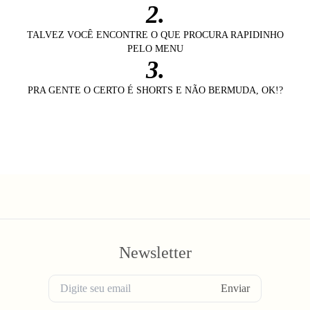
2.
TALVEZ VOCÊ ENCONTRE O QUE PROCURA RAPIDINHO
PELO MENU
3.
PRA GENTE O CERTO É SHORTS E NÃO BERMUDA, OK!?
Newsletter
Enviar