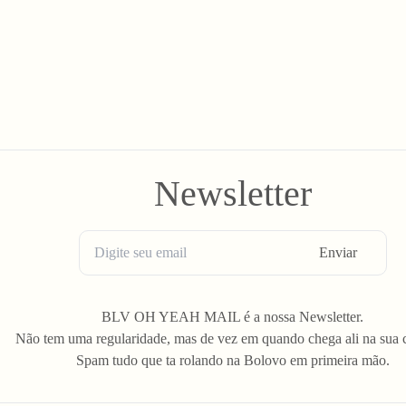
Newsletter
Enviar
BLV OH YEAH MAIL é a nossa Newsletter.
Não tem uma regularidade, mas de vez em quando chega ali na sua 
Spam tudo que ta rolando na Bolovo em primeira mão.