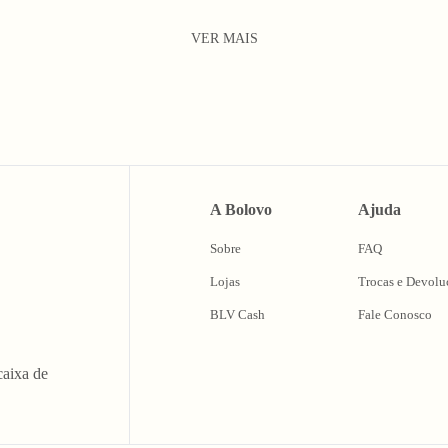
VER MAIS
A Bolovo
Ajuda
Sobre
FAQ
Lojas
Trocas e Devolu
BLV Cash
Fale Conosco
caixa de