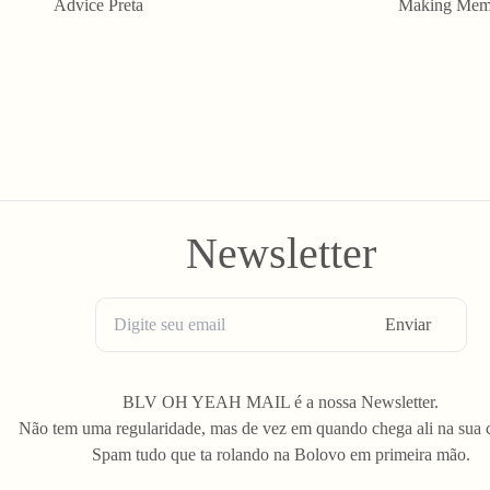
Advice Preta
Making Memo
Newsletter
Enviar
BLV OH YEAH MAIL é a nossa Newsletter.
Não tem uma regularidade, mas de vez em quando chega ali na sua 
Spam tudo que ta rolando na Bolovo em primeira mão.