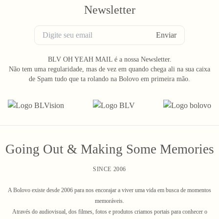
Newsletter
Enviar
BLV OH YEAH MAIL é a nossa Newsletter.
Não tem uma regularidade, mas de vez em quando chega ali na sua caixa
de Spam tudo que ta rolando na Bolovo em primeira mão.
Going Out & Making Some Memories
SINCE 2006
A Bolovo existe desde 2006 para nos encorajar a viver uma vida em busca de momentos
memoráveis.
Através do audiovisual, dos filmes, fotos e produtos criamos portais para conhecer o