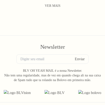
VER MAIS
Newsletter
Enviar
BLV OH YEAH MAIL é a nossa Newsletter.
Não tem uma regularidade, mas de vez em quando chega ali na sua caixa
de Spam tudo que ta rolando na Bolovo em primeira mão.