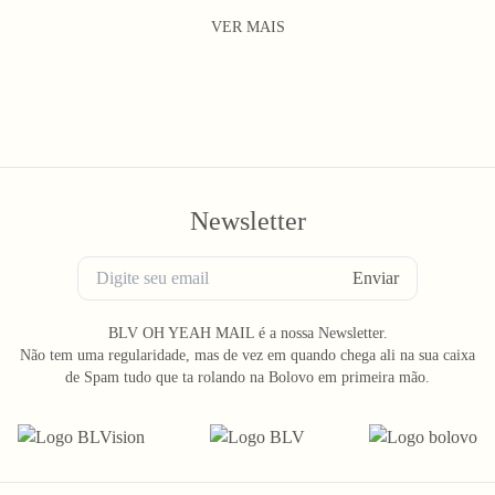
VER MAIS
Newsletter
Enviar
BLV OH YEAH MAIL é a nossa Newsletter.
Não tem uma regularidade, mas de vez em quando chega ali na sua caixa
de Spam tudo que ta rolando na Bolovo em primeira mão.