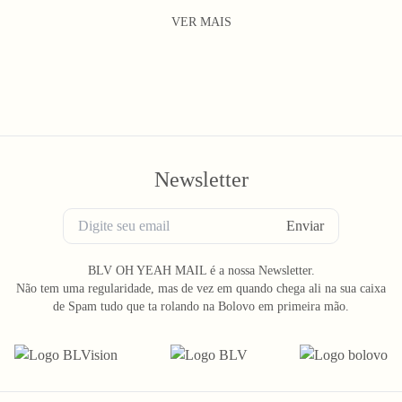
VER MAIS
Newsletter
Enviar
BLV OH YEAH MAIL é a nossa Newsletter.
Não tem uma regularidade, mas de vez em quando chega ali na sua caixa
de Spam tudo que ta rolando na Bolovo em primeira mão.