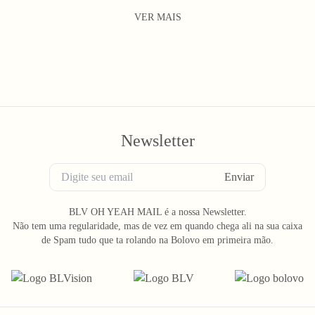
VER MAIS
Newsletter
Enviar
BLV OH YEAH MAIL é a nossa Newsletter.
Não tem uma regularidade, mas de vez em quando chega ali na sua caixa
de Spam tudo que ta rolando na Bolovo em primeira mão.