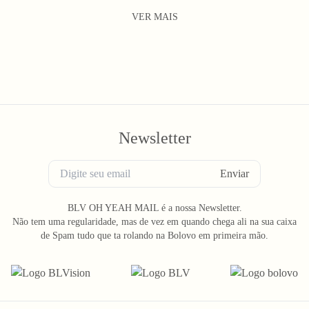
VER MAIS
Newsletter
Enviar
BLV OH YEAH MAIL é a nossa Newsletter.
Não tem uma regularidade, mas de vez em quando chega ali na sua caixa
de Spam tudo que ta rolando na Bolovo em primeira mão.