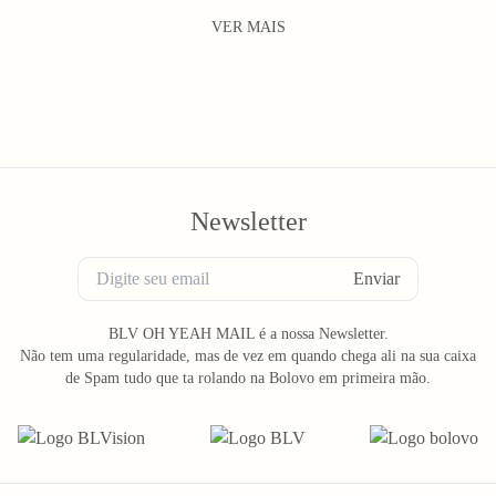
VER MAIS
Newsletter
Enviar
BLV OH YEAH MAIL é a nossa Newsletter.
Não tem uma regularidade, mas de vez em quando chega ali na sua caixa
de Spam tudo que ta rolando na Bolovo em primeira mão.