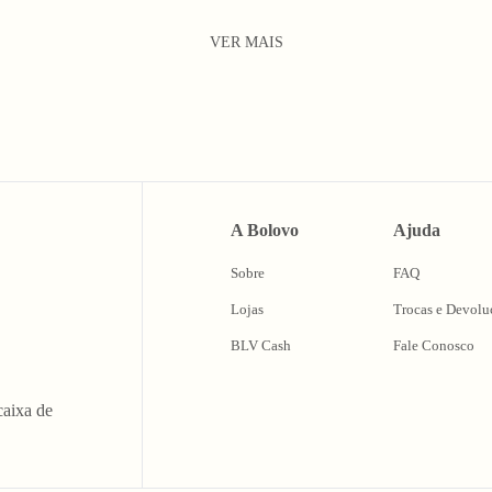
VER MAIS
A Bolovo
Ajuda
Sobre
FAQ
Lojas
Trocas e Devolu
BLV Cash
Fale Conosco
caixa de