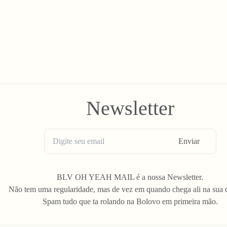
Newsletter
Enviar
BLV OH YEAH MAIL é a nossa Newsletter.
Não tem uma regularidade, mas de vez em quando chega ali na sua 
Spam tudo que ta rolando na Bolovo em primeira mão.