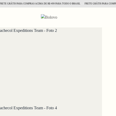
 GRÁTIS PARA COMPRAS ACIMA DE R$ 499 PARA TODO O BRASIL
FRETE GRÁTIS PARA COMPRAS AC