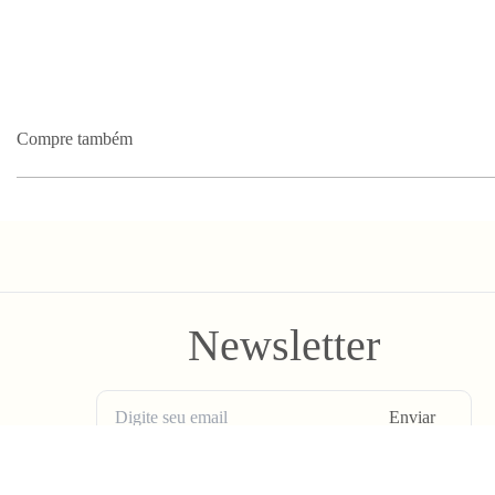
Compre também
Newsletter
Enviar