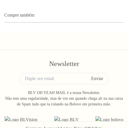
Compre também
Newsletter
Enviar
BLV OH YEAH MAIL é a nossa Newsletter.
Não tem uma regularidade, mas de vez em quando chega ali na sua caixa
de Spam tudo que ta rolando na Bolovo em primeira mão.