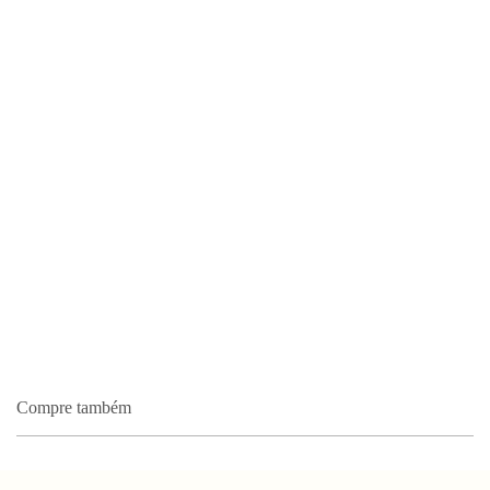
Compre também