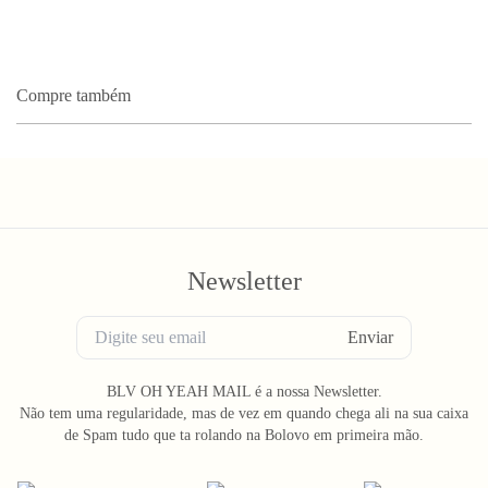
Compre também
Newsletter
Enviar
BLV OH YEAH MAIL é a nossa Newsletter.
Não tem uma regularidade, mas de vez em quando chega ali na sua caixa
de Spam tudo que ta rolando na Bolovo em primeira mão.