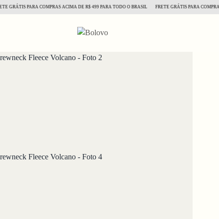
RÁTIS PARA COMPRAS ACIMA DE R$ 499 PARA TODO O BRASIL
FRETE GRÁTIS PARA COMPRAS ACI