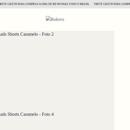
 GRÁTIS PARA COMPRAS ACIMA DE R$ 499 PARA TODO O BRASIL
FRETE GRÁTIS PARA COMPRAS AC