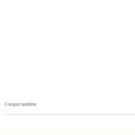
Compre também