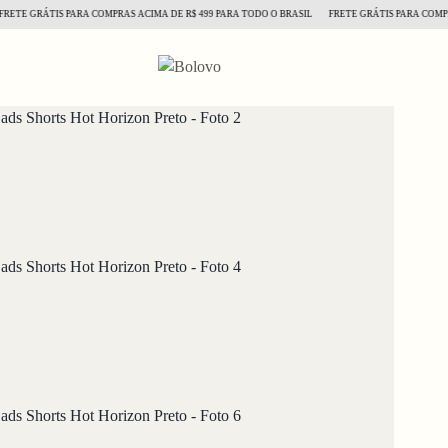
 GRÁTIS PARA COMPRAS ACIMA DE R$ 499 PARA TODO O BRASIL
FRETE GRÁTIS PARA COMPRAS A