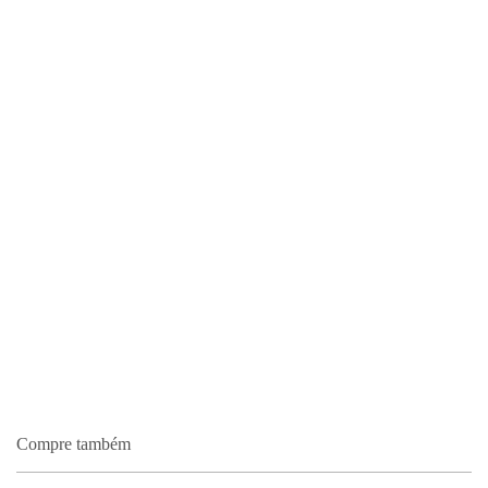
Compre também