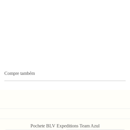
Compre também
Newsletter
Pochete BLV Expeditions Team Azul