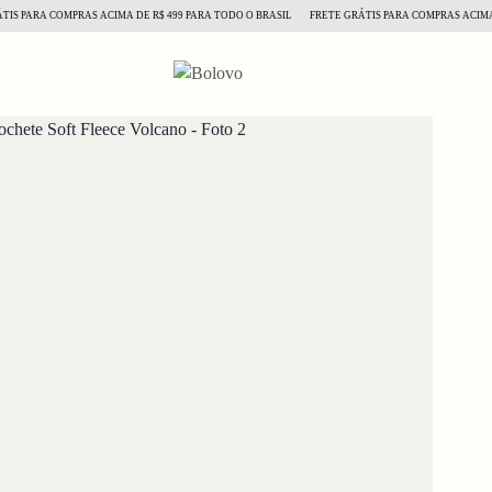
PARA COMPRAS ACIMA DE R$ 499 PARA TODO O BRASIL
FRETE GRÁTIS PARA COMPRAS ACIMA DE R