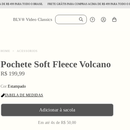
$ 499 PARA TODO O BRASIL
FRETE GRÁTIS PARA COMPRAS ACIMA DE R$ 499 PARA TODO O BRAS
BLV® Video Classics
HOME
>
ACESSORIOS
Pochete Soft Fleece Volcano
R$ 199,99
Cor:
Estampado
TABELA DE MEDIDAS
Adicionar à sacola
Em até 4x de R$ 50,00