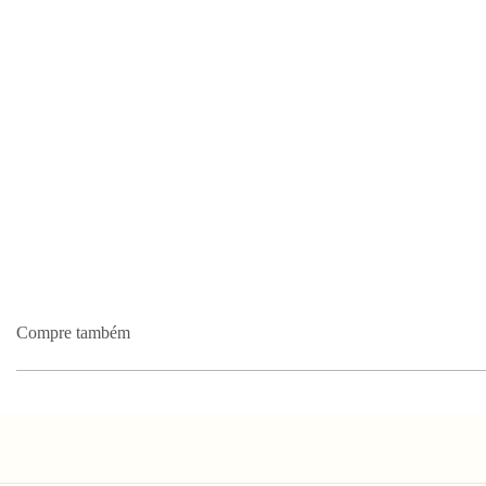
Compre também